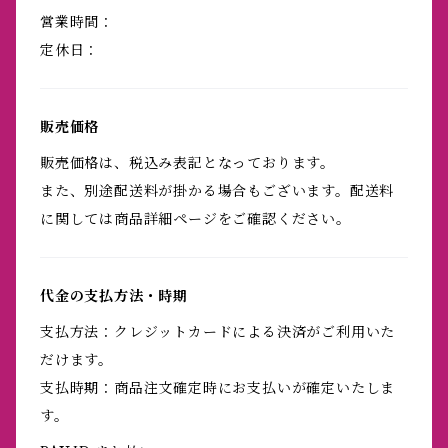
営業時間：
定休日：
販売価格
販売価格は、税込み表記となっております。
また、別途配送料が掛かる場合もございます。配送料
に関しては商品詳細ページをご確認ください。
代金の支払方法・時期
支払方法：クレジットカードによる決済がご利用いた
だけます。
支払時期：商品注文確定時にお支払いが確定いたしま
す。