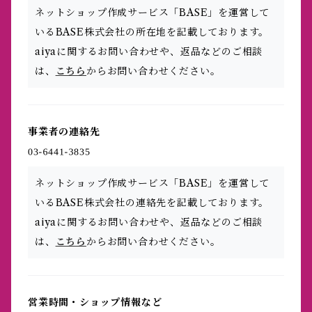
ネットショップ作成サービス「BASE」を運営して
いるBASE株式会社の所在地を記載しております。
aiyaに関するお問い合わせや、返品などのご相談
は、
こちら
からお問い合わせください。
事業者の連絡先
ネットショップ作成サービス「BASE」を運営して
いるBASE株式会社の連絡先を記載しております。
aiyaに関するお問い合わせや、返品などのご相談
は、
こちら
からお問い合わせください。
営業時間・ショップ情報など