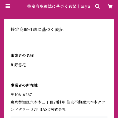
特定商取引法に基づく表記 | aiya
特定商取引法に基づく表記
事業者の名称
川野悠花
事業者の所在地
〒106-6237
東京都港区六本木三丁目2番1号 住友不動産六本木グラ
ンドタワー 37F BASE株式会社