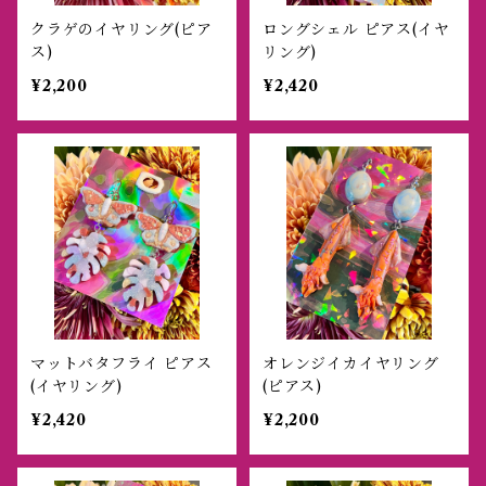
クラゲのイヤリング(ピア
ロングシェル ピアス(イヤ
ス)
リング)
¥2,200
¥2,420
マットバタフライ ピアス
オレンジイカイヤリング
(イヤリング)
(ピアス)
¥2,420
¥2,200