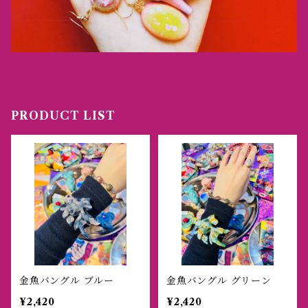
PRODUCT LIST
金魚バングル ブルー
金魚バングル グリーン
¥2,420
¥2,420