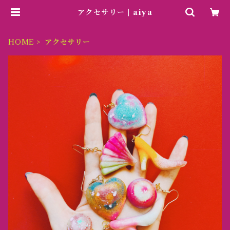
アクセサリー | aiya
HOME
アクセサリー