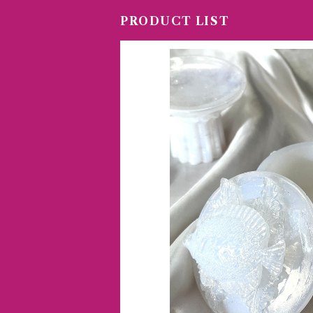
PRODUCT LIST