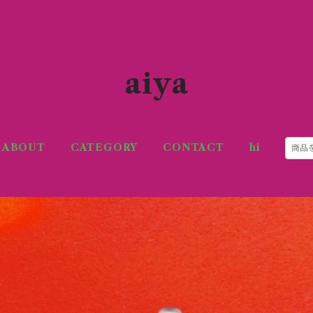
aiya
ABOUT
CATEGORY
CONTACT
hi