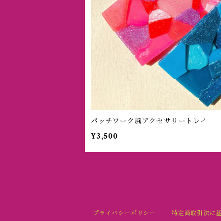
パッチワーク風アクセサリートレイ
¥3,500
プライバシーポリシー
特定商取引法に