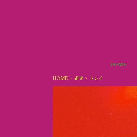
HOME
HOME
雑貨
トレイ