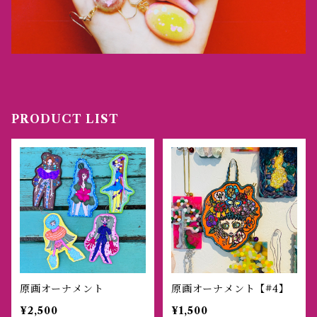
PRODUCT LIST
原画オーナメント
原画オーナメント【#4】
¥2,500
¥1,500