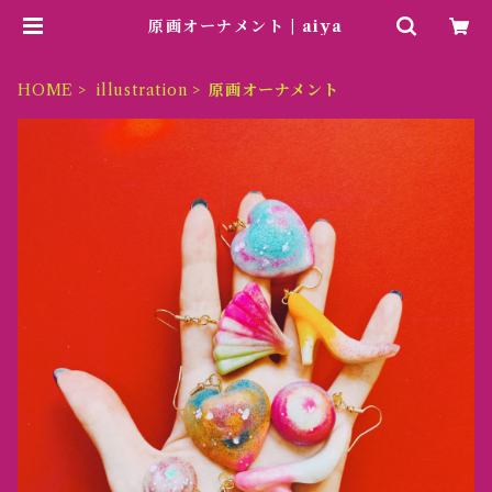
原画オーナメント | aiya
HOME
illustration
原画オーナメント