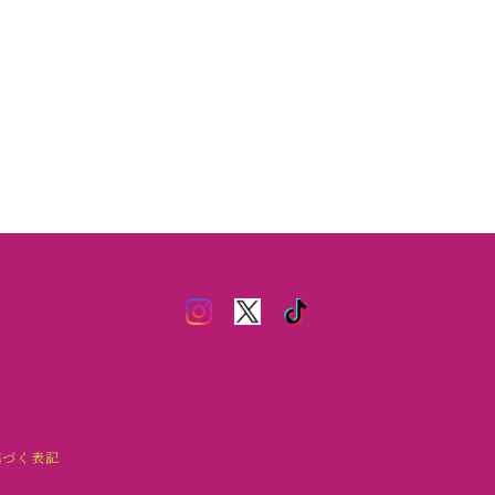
基づく表記