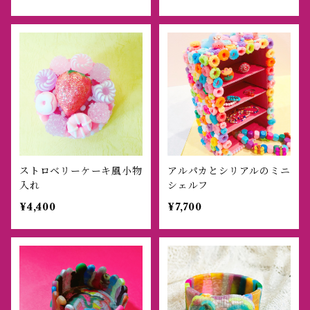
ストロベリーケーキ風小物
アルパカとシリアルのミニ
入れ
シェルフ
¥4,400
¥7,700