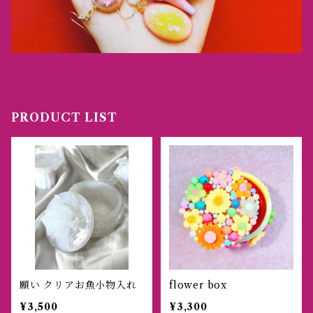
PRODUCT LIST
願い クリアお魚小物入れ
flower box
¥3,500
¥3,300