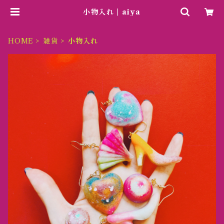
小物入れ | aiya
HOME
雑貨
小物入れ