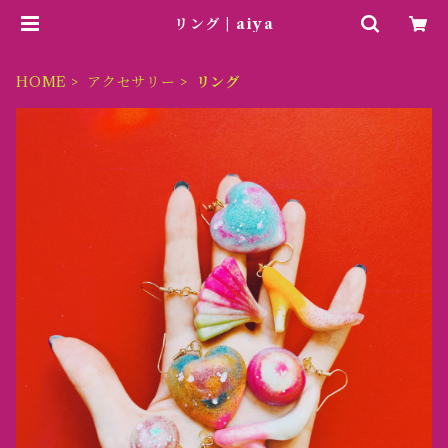
リング | aiya
HOME
アクセサリー
リング