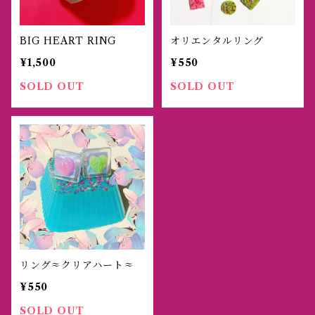
BIG HEART RING
オリエンタルリング
¥1,500
¥550
SOLD OUT
SOLD OUT
リング≈クリアハート≈
¥550
SOLD OUT