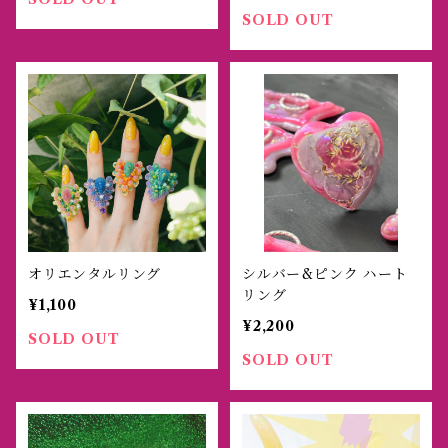
SOLD OUT
オリエンタルリング
シルバー&ピンク ハート
リング
¥1,100
¥2,200
SOLD OUT
SOLD OUT