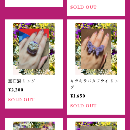
SOLD OUT
宝石猫 リング
キラキラバタフライ リン
グ
¥2,200
¥1,650
SOLD OUT
SOLD OUT