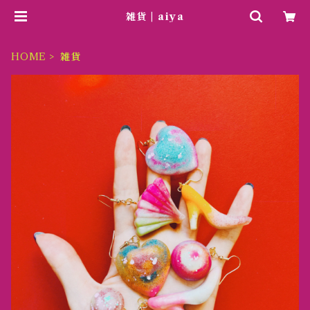
雑貨 | aiya
HOME
雑貨