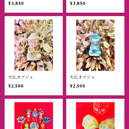
¥3,850
¥3,850
大仏オブジェ
大仏オブジェ
¥2,500
¥2,500