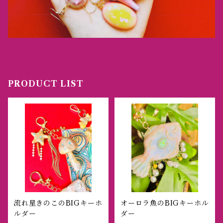
PRODUCT LIST
流れ星きのこのBIGキーホ
オーロラ魚のBIGキーホル
ルダー
ダー