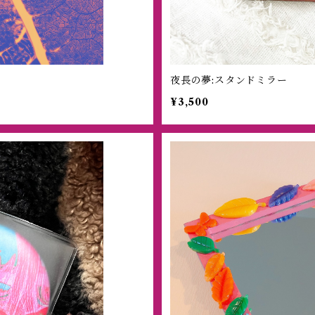
夜長の夢:スタンドミラー
¥3,500