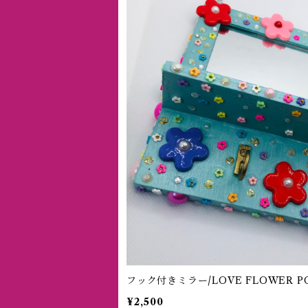
フック付きミラー/LOVE FLOWER P
¥2,500