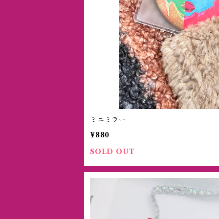
ミニミラー
¥880
SOLD OUT