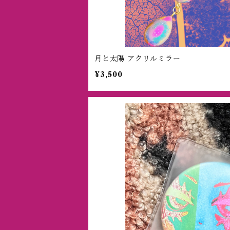
月と太陽 アクリルミラー
¥3,500