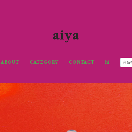
aiya
ABOUT
CATEGORY
CONTACT
hi