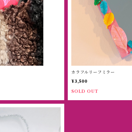
カラフルリーフミラー
¥3,500
SOLD OUT