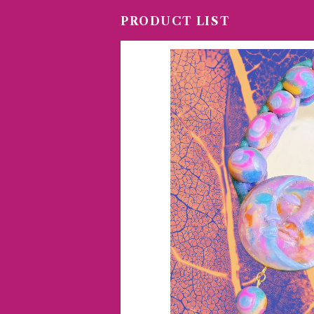
PRODUCT LIST