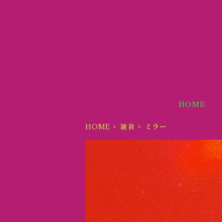
HOME
HOME
雑貨
ミラー