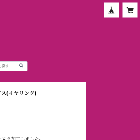
ス(イヤリング)
ーロラ加工しました。