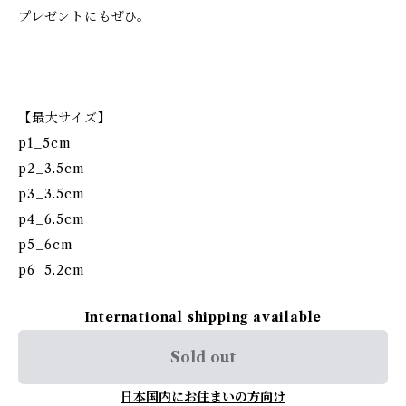
プレゼントにもぜひ。
【最大サイズ】
p1_5cm
p2_3.5cm
p3_3.5cm
p4_6.5cm
p5_6cm
p6_5.2cm
International shipping available
Sold out
日本国内にお住まいの方向け