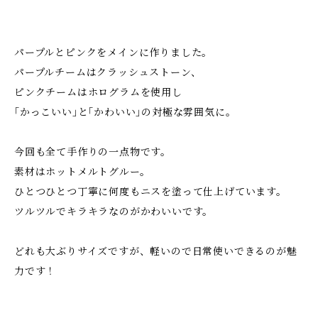
パープルとピンクをメインに作りました。
パープルチームはクラッシュストーン、
ピンクチームはホログラムを使用し
｢かっこいい｣と｢かわいい｣の対極な雰囲気に。
今回も全て手作りの一点物です。
素材はホットメルトグルー。
ひとつひとつ丁寧に何度もニスを塗って仕上げています。
ツルツルでキラキラなのがかわいいです。
どれも大ぶりサイズですが、軽いので日常使いできるのが魅
力です！