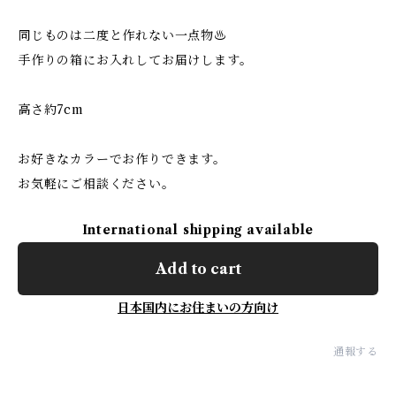
同じものは二度と作れない一点物♨
手作りの箱にお入れしてお届けします。
高さ約7cm
お好きなカラーでお作りできます。
お気軽にご相談ください。
International shipping available
Add to cart
日本国内にお住まいの方向け
通報する