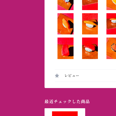
レビュー
最近チェックした商品