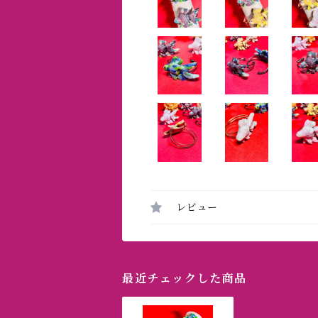
レビュー
最近チェックした商品