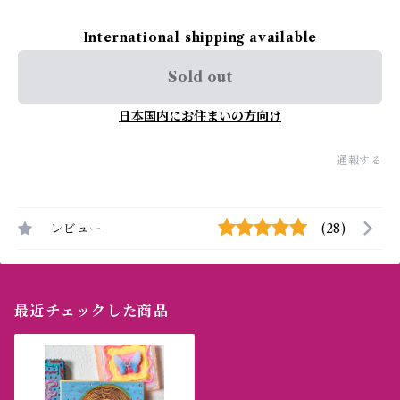
International shipping available
Sold out
日本国内にお住まいの方向け
通報する
レビュー
(28)
最近チェックした商品